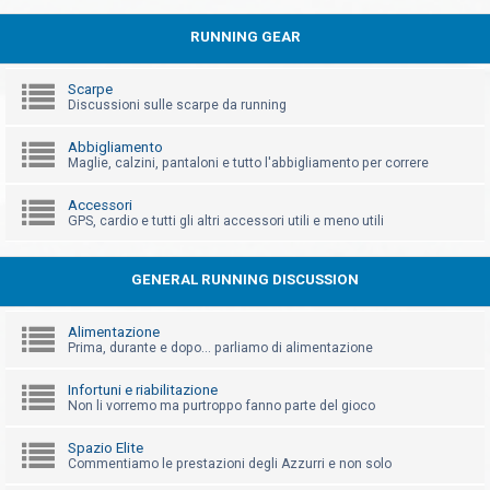
RUNNING GEAR
Scarpe
Discussioni sulle scarpe da running
Abbigliamento
Maglie, calzini, pantaloni e tutto l'abbigliamento per correre
Accessori
GPS, cardio e tutti gli altri accessori utili e meno utili
GENERAL RUNNING DISCUSSION
Alimentazione
Prima, durante e dopo... parliamo di alimentazione
Infortuni e riabilitazione
Non li vorremo ma purtroppo fanno parte del gioco
Spazio Elite
Commentiamo le prestazioni degli Azzurri e non solo