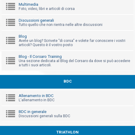
Multimedia
Foto, video, libri e articoli di corsa
Discussioni generali
Tutto quello che non rientra nelle altre discussioni
Blog
Avete un blog? Scrivete "di corsa" e volete far conoscere i vostri
articoli? Questo è il vostro posto
Blog - Il Corsaro Training
Una sezione dedicata al Blog del Corsaro da dove si può accedere
a tutti i suoi articoli.
BDC
Allenamento in BDC
L'allenamento in BDC
BDC in generale
Discussioni generali sulla BDC
TRIATHLON