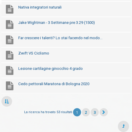
Nativa integratori naturali
Jake Wightman - 3 Settimane pre 3.29 (1500)
Far crescere i talenti? Lo stai facendo nel modo...
Zwift VS Ciclismo
Lesione cartilagine ginocchio 4 grado
Cedo pettorali Maratona di Bologna 2020
1
2
3
La ricerca ha trovato 53 risultati