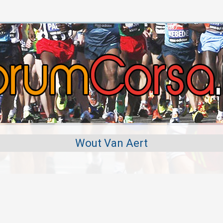
Wout Van Aert